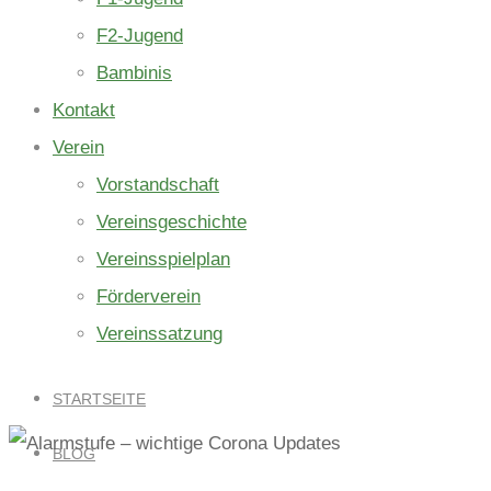
F2-Jugend
Bambinis
Kontakt
Verein
Vorstandschaft
Vereinsgeschichte
Vereinsspielplan
Förderverein
Vereinssatzung
STARTSEITE
BLOG