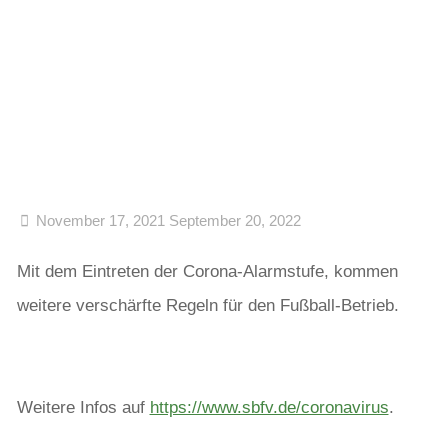
November 17, 2021
September 20, 2022
Mit dem Eintreten der Corona-Alarmstufe, kommen
weitere verschärfte Regeln für den Fußball-Betrieb.
Weitere Infos auf
https://www.sbfv.de/coronavirus
.