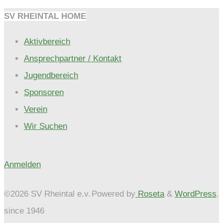
SV RHEINTAL HOME
Aktivbereich
Ansprechpartner / Kontakt
Jugendbereich
Sponsoren
Verein
Wir Suchen
Anmelden
©2026 SV Rheintal e.v.
Powered by
Roseta
&
WordPress
.
since 1946