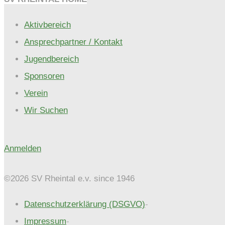
Aktivbereich
Ansprechpartner / Kontakt
Jugendbereich
Sponsoren
Verein
Wir Suchen
Anmelden
©2026 SV Rheintal e.v. since 1946
Datenschutzerklärung (DSGVO)
-
Impressum
-