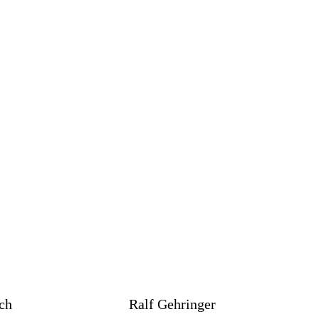
ch
Ralf Gehringer