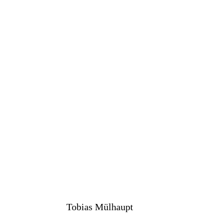
Tobias Mülhaupt