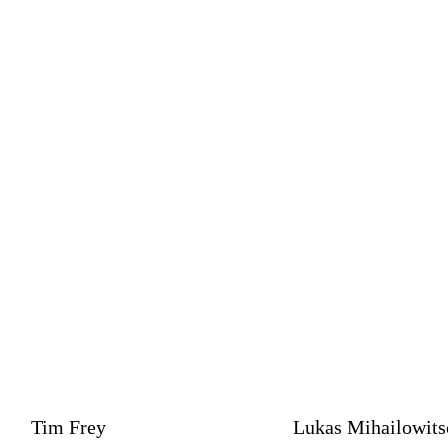
Tim Frey
Lukas Mihailowits