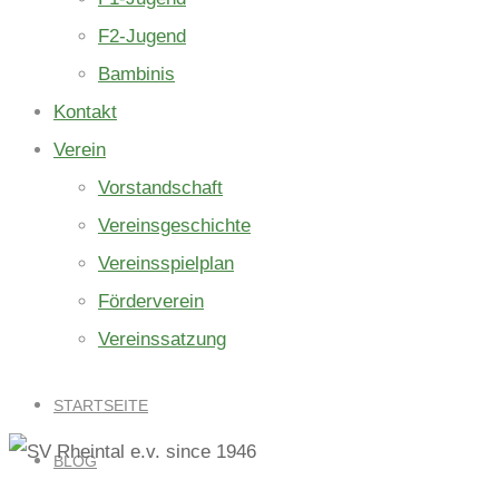
F2-Jugend
Bambinis
Kontakt
Verein
Vorstandschaft
Vereinsgeschichte
Vereinsspielplan
Förderverein
Vereinssatzung
STARTSEITE
BLOG