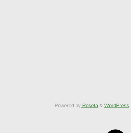
Powered by
Roseta
&
WordPress
.