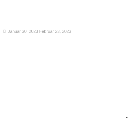
Januar 30, 2023
Februar 23, 2023