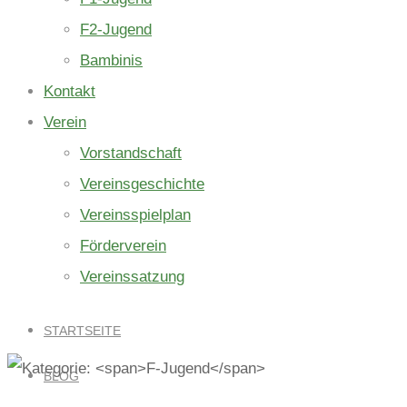
F2-Jugend
Bambinis
Kontakt
Verein
Vorstandschaft
Vereinsgeschichte
Vereinsspielplan
Förderverein
Vereinssatzung
STARTSEITE
BLOG