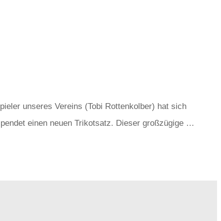
eler unseres Vereins (Tobi Rottenkolber) hat sich
pendet einen neuen Trikotsatz. Dieser großzügige …