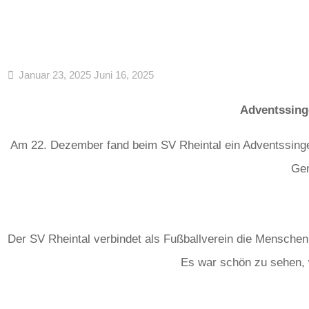
Januar 23, 2025
Juni 16, 2025
Adventssing
Am 22. Dezember fand beim SV Rheintal ein Adventssinge
Gem
Der SV Rheintal verbindet als Fußballverein die Menschen 
Es war schön zu sehen, 