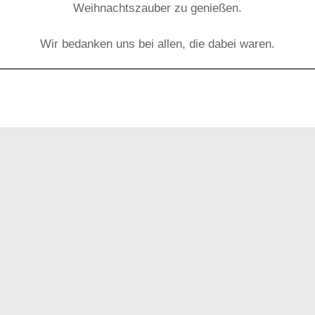
Weihnachtszauber zu genießen.
Wir bedanken uns bei allen, die dabei waren.