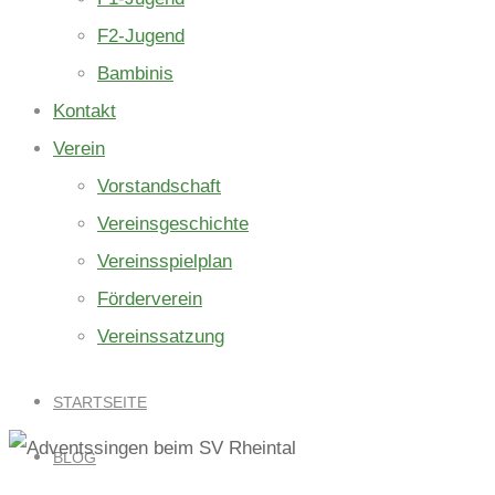
F2-Jugend
Bambinis
Kontakt
Verein
Vorstandschaft
Vereinsgeschichte
Vereinsspielplan
Förderverein
Vereinssatzung
STARTSEITE
BLOG