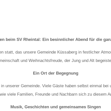
en beim SV Rheintal: Ein besinnlicher Abend für die ga
n statt, das unsere Gemeinde Küssaberg in festlicher Atm
einschaft und Weihnachtsfreude, der Jung und Alt begeiste
Ein Ort der Begegnung
in unserer Gemeinde. Viele Gäste haben selbst einmal bei u
wie viele Familien, Freunde und Nachbarn sich zu diesem A
Musik, Geschichten und gemeinsames Singen