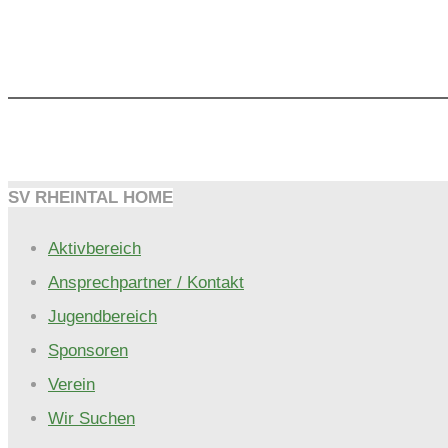
SV RHEINTAL HOME
Aktivbereich
Ansprechpartner / Kontakt
Jugendbereich
Sponsoren
Verein
Wir Suchen