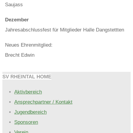
Saujass
Dezember
Jahresabschlussfest für Mitglieder Halle Dangstettten
Neues Ehrenmitglied:
Brecht Edwin
SV RHEINTAL HOME
Aktivbereich
Ansprechpartner / Kontakt
Jugendbereich
Sponsoren
Verein