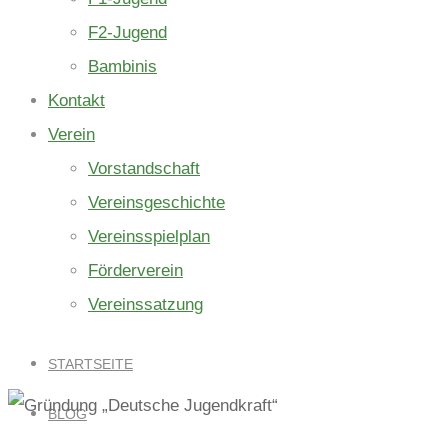
F2-Jugend
Bambinis
Kontakt
Verein
Vorstandschaft
Vereinsgeschichte
Vereinsspielplan
Förderverein
Vereinssatzung
STARTSEITE
BLOG