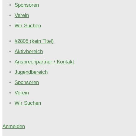
Sponsoren
Verein
Wir Suchen
#2805 (kein Titel)
Aktivbereich
Ansprechpartner / Kontakt
Jugendbereich
Sponsoren
Verein
Wir Suchen
Anmelden