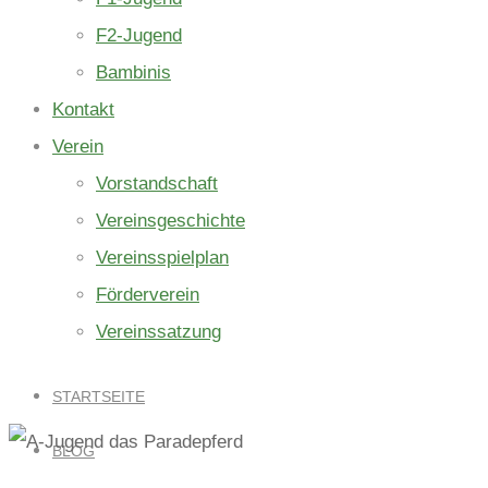
F2-Jugend
Bambinis
Kontakt
Verein
Vorstandschaft
Vereinsgeschichte
Vereinsspielplan
Förderverein
Vereinssatzung
STARTSEITE
BLOG